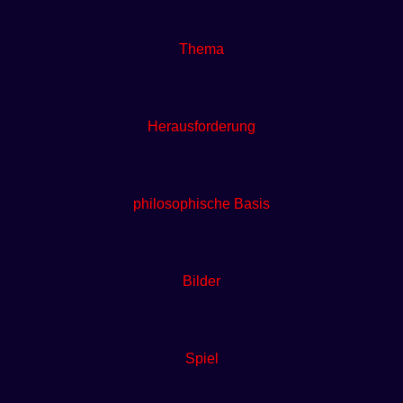
Thema
Herausforderung
philosophische Basis
Bilder
Spiel