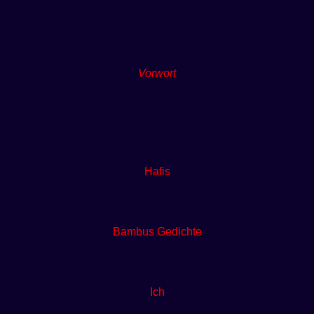
Vorwort
Hafis
Bambus Gedichte
Ich